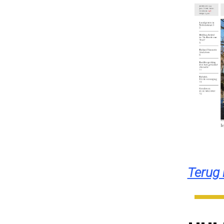
Terug 