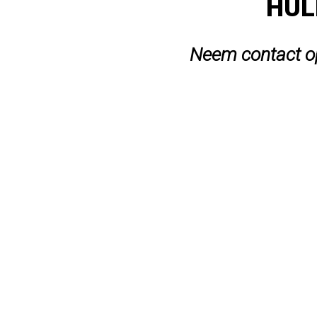
HUL
Neem contact op