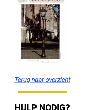
Terug naar overzicht
HULP NODIG?