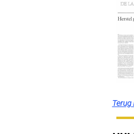
Terug 