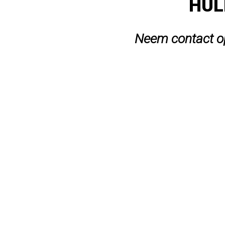
HUL
Neem contact op