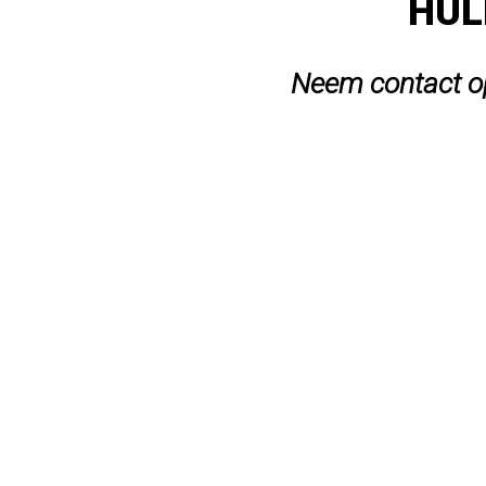
HUL
Neem contact op