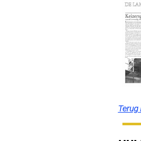
Terug 