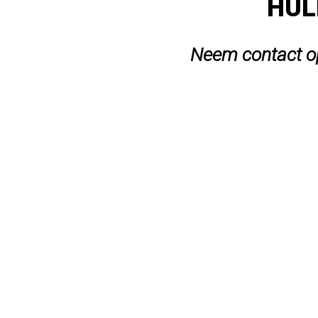
HUL
Neem contact op