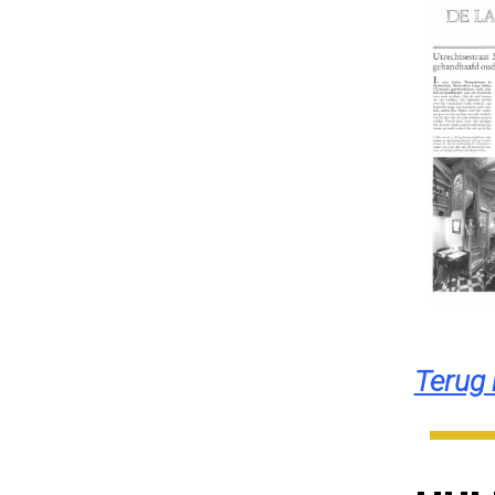
Terug 