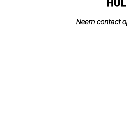
HUL
Neem contact op