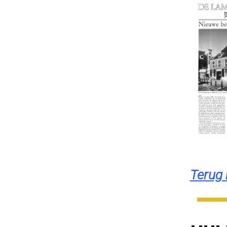
Terug 