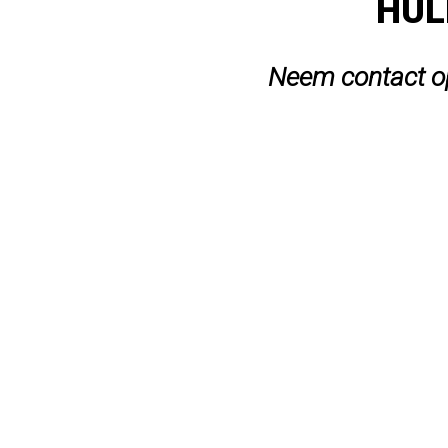
HUL
Neem contact op