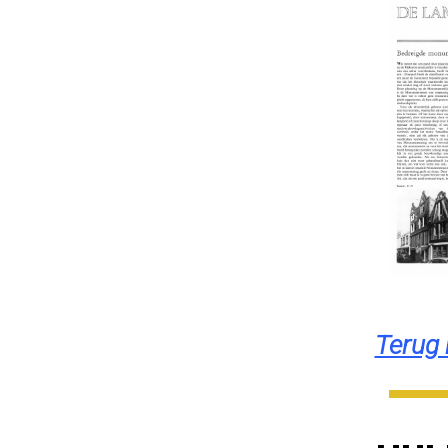
Terug 