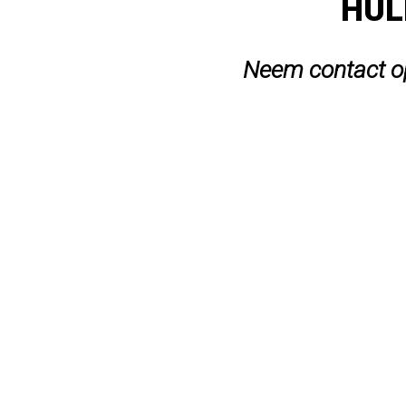
HUL
Neem contact op