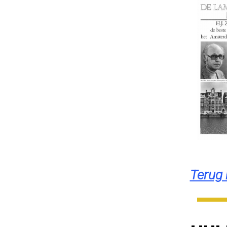
Terug 