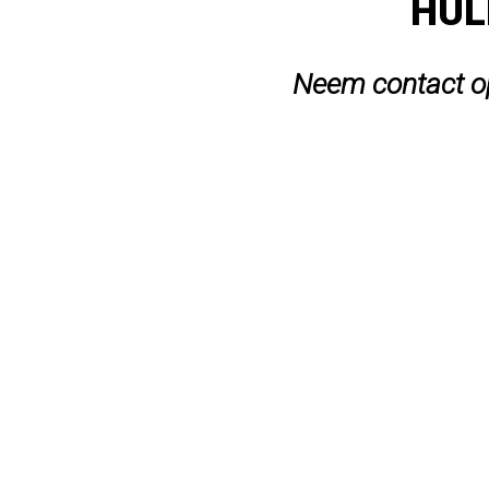
HUL
Neem contact op