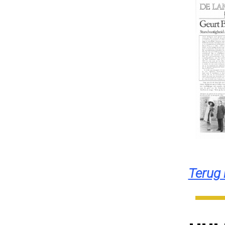
Terug 