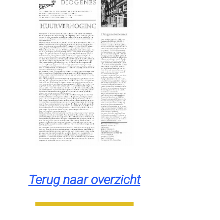
Terug naar overzicht