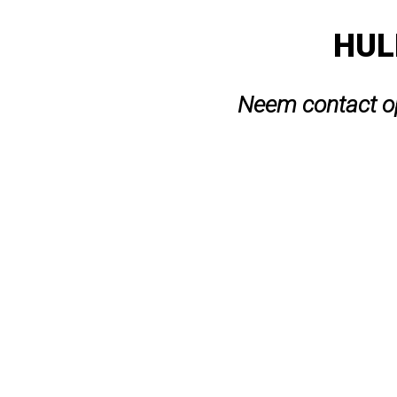
HUL
Neem contact op