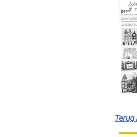
Terug 