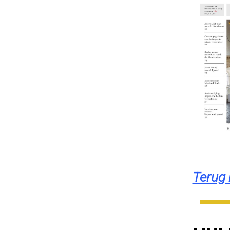
Terug 