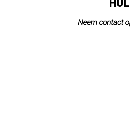
HUL
Neem contact op