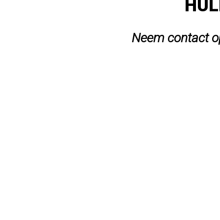
HUL
Neem contact op