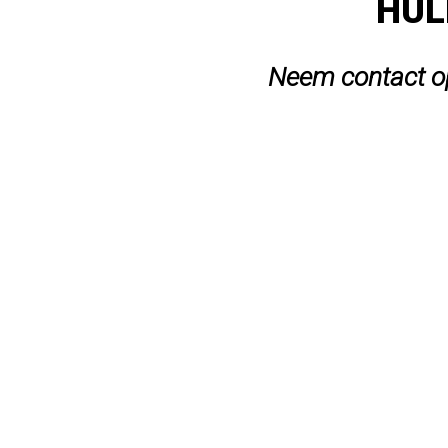
HUL
Neem contact op