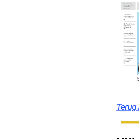
Terug 