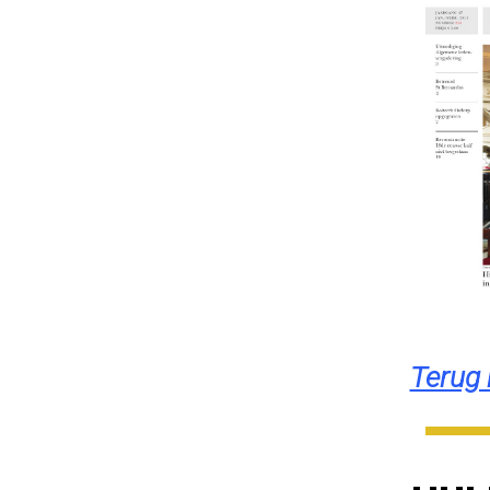
Terug 