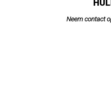
HUL
Neem contact op