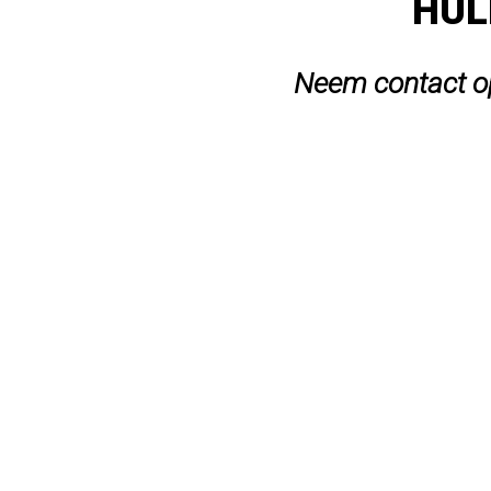
HUL
Neem contact op