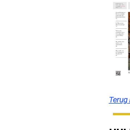
Terug 