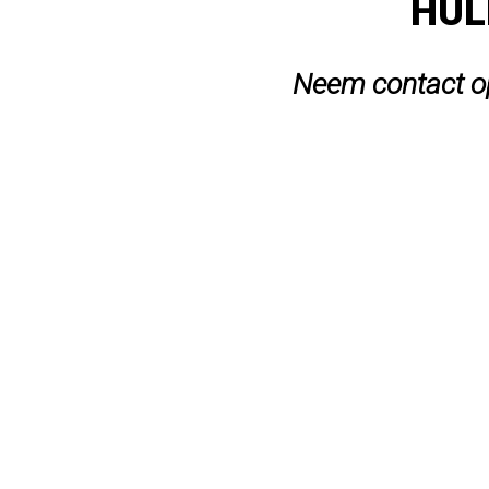
HUL
Neem contact op