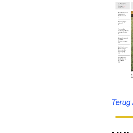
Terug 