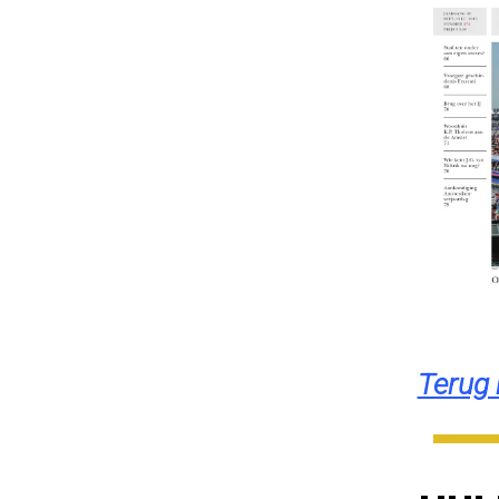
Terug 