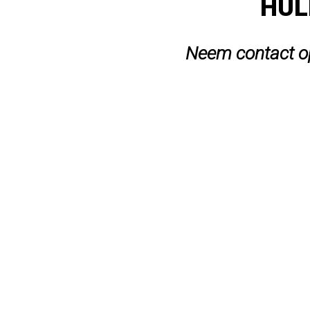
HUL
Neem contact op