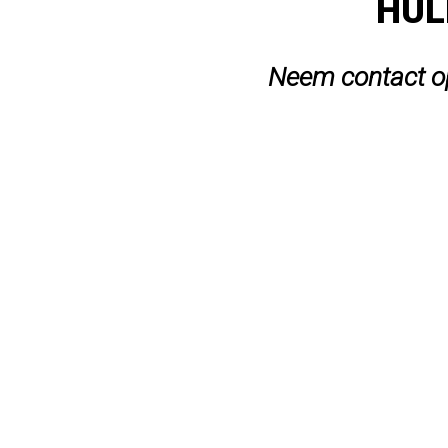
HUL
Neem contact op