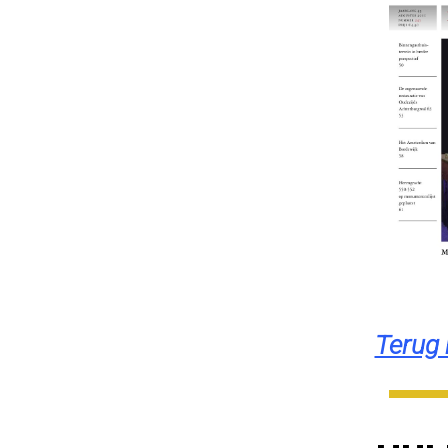
Terug 