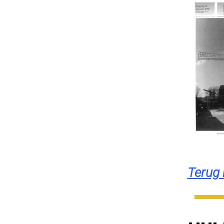
Terug 