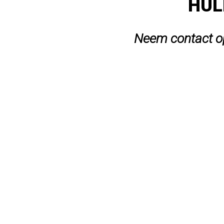
HUL
Neem contact op