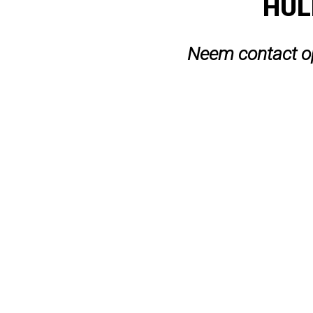
HUL
Neem contact op