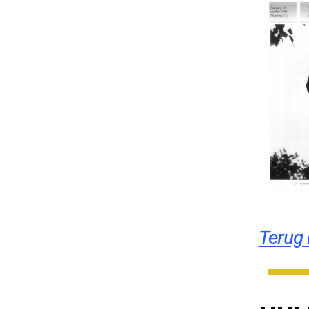
Terug 