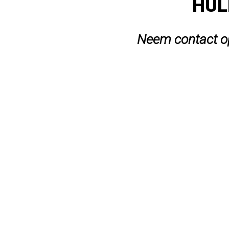
HUL
Neem contact op