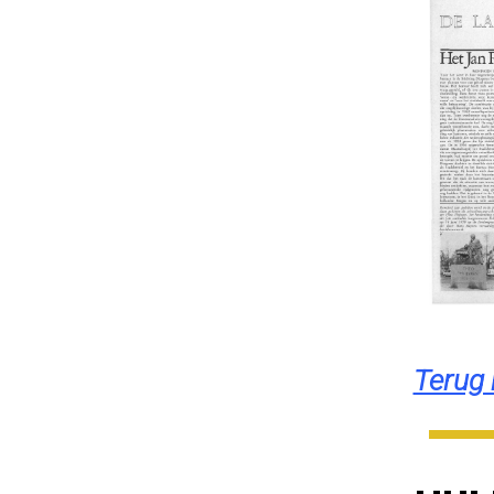
Terug 