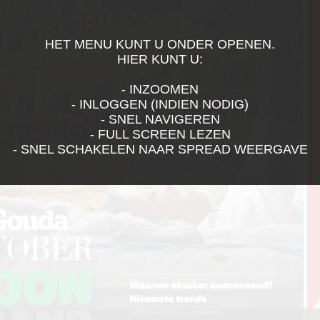
HET MENU KUNT U ONDER OPENEN.
HIER KUNT U:
- INZOOMEN
- INLOGGEN (INDIEN NODIG)
- SNEL NAVIGEREN
- FULL SCREEN LEZEN
- SNEL SCHAKELEN NAAR SPREAD WEERGAVE