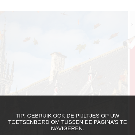
TIP: GEBRUIK OOK DE PIJLTJES OP UW
TOETSENBORD OM TUSSEN DE PAGINA'S TE
NAVIGEREN.